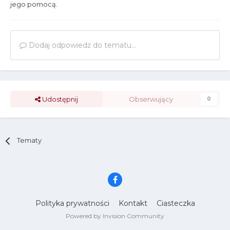
jego pomocą.
Dodaj odpowiedź do tematu...
Udostępnij
Obserwujący
0
Tematy
Polityka prywatności
Kontakt
Ciasteczka
Powered by Invision Community