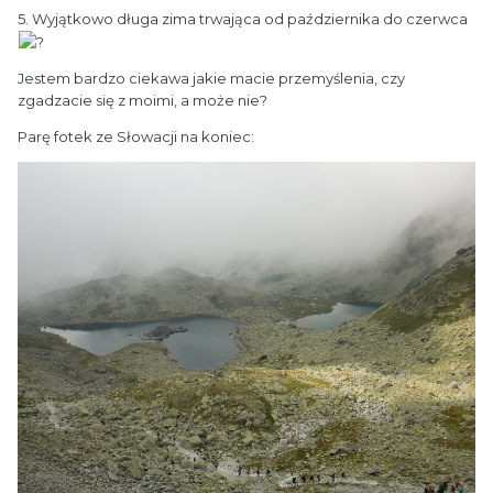
5. Wyjątkowo długa zima trwająca od października do czerwca
Jestem bardzo ciekawa jakie macie przemyślenia, czy
zgadzacie się z moimi, a może nie?
Parę fotek ze Słowacji na koniec: