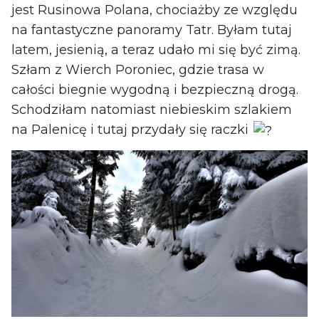
jest Rusinowa Polana, chociażby ze względu
na fantastyczne panoramy Tatr. Byłam tutaj
latem, jesienią, a teraz udało mi się być zimą.
Szłam z Wierch Poroniec, gdzie trasa w
całości biegnie wygodną i bezpieczną drogą.
Schodziłam natomiast niebieskim szlakiem
na Palenicę i tutaj przydały się raczki