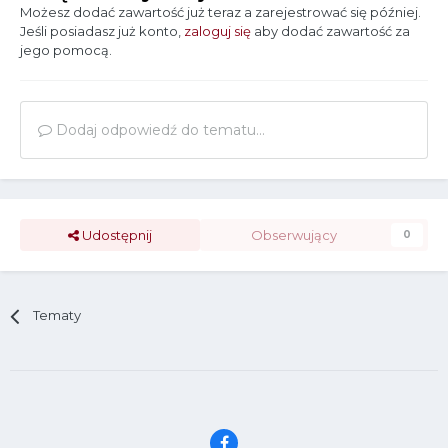
Możesz dodać zawartość już teraz a zarejestrować się później.
Jeśli posiadasz już konto,
zaloguj się
aby dodać zawartość za
jego pomocą.
Dodaj odpowiedź do tematu...
Udostępnij
Obserwujący
0
Tematy