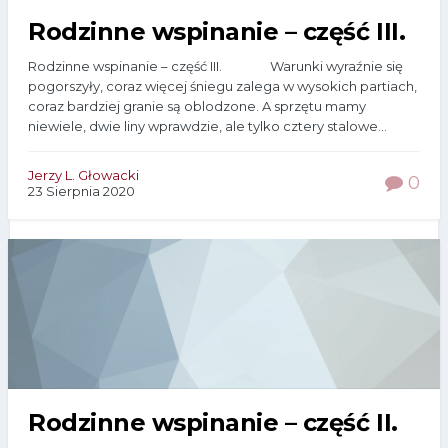
Rodzinne wspinanie – część III.
Rodzinne wspinanie – część III. Warunki wyraźnie się
pogorszyły, coraz więcej śniegu zalega w wysokich partiach,
coraz bardziej granie są oblodzone. A sprzętu mamy
niewiele, dwie liny wprawdzie, ale tylko cztery stalowe...
Jerzy L. Głowacki
0
23 Sierpnia 2020
Rodzinne wspinanie – część II.