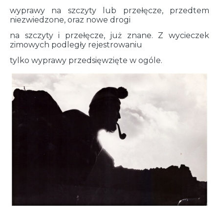
wyprawy na szczyty lub przełęcze, przedtem
niezwiedzone, oraz nowe drogi
na szczyty i przełęcze, już znane. Z wycieczek
zimowych podległy rejestrowaniu
tylko wyprawy przedsięwzięte w ogóle.