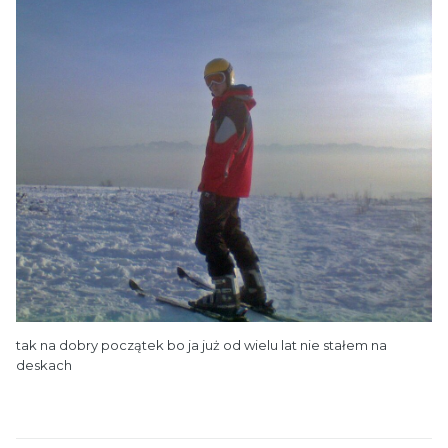
tak na dobry początek bo ja już od wielu lat nie stałem na
deskach