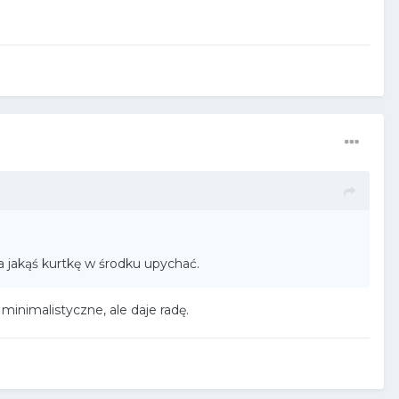
 jakąś kurtkę w środku upychać.
 minimalistyczne, ale daje radę.