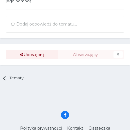
jego pomocą.
Dodaj odpowiedź do tematu...
Udostępnij
Obserwujący
0
Tematy
Polityka prywatności
Kontakt
Ciasteczka