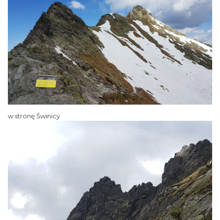
w stronę Świnicy