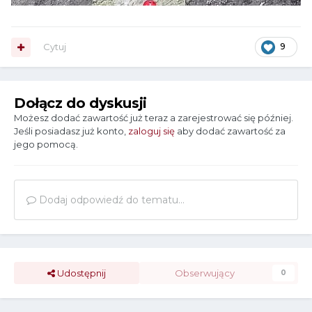
Cytuj
9
Dołącz do dyskusji
Możesz dodać zawartość już teraz a zarejestrować się później.
Jeśli posiadasz już konto,
zaloguj się
aby dodać zawartość za
jego pomocą.
Dodaj odpowiedź do tematu...
Udostępnij
Obserwujący
0