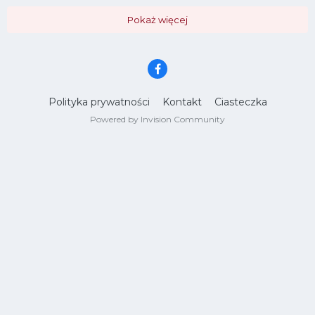
Pokaż więcej
Polityka prywatności
Kontakt
Ciasteczka
Powered by Invision Community