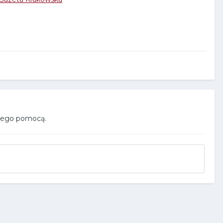
 jego pomocą.