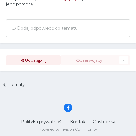
jego pomocą.
Dodaj odpowiedź do tematu...
Udostępnij
Obserwujący
0
Tematy
Polityka prywatności
Kontakt
Ciasteczka
Powered by Invision Community