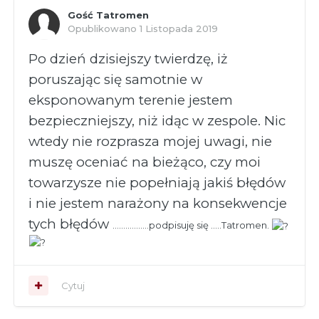
Gość Tatromen
Opublikowano
1 Listopada 2019
Po dzień dzisiejszy twierdzę, iż
poruszając się samotnie w
eksponowanym terenie jestem
bezpieczniejszy, niż idąc w zespole. Nic
wtedy nie rozprasza mojej uwagi, nie
muszę oceniać na bieżąco, czy moi
towarzysze nie popełniają jakiś błędów
i nie jestem narażony na konsekwencje
tych błędów
.................podpisuję się .....Tatromen.
Cytuj