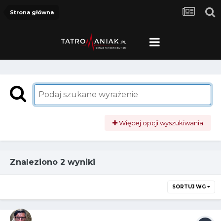
Strona główna
Więcej opcji wyszukiwania
Znaleziono 2 wyniki
SORTUJ WG