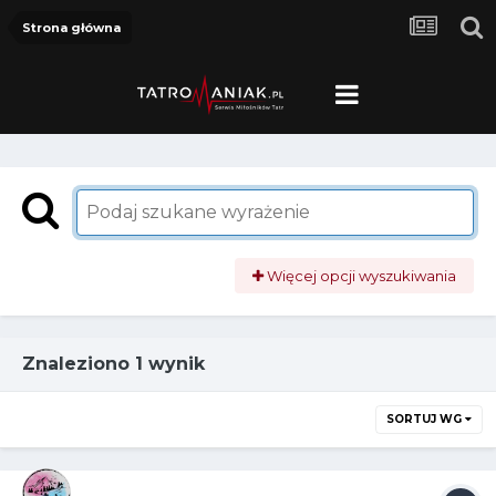
Strona główna
Więcej opcji wyszukiwania
Znaleziono 1 wynik
SORTUJ WG