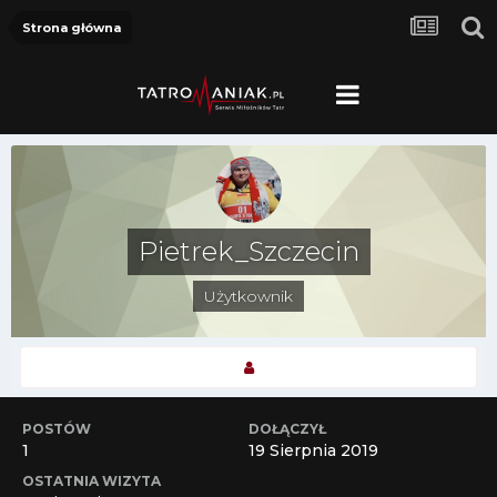
Strona główna
Pietrek_Szczecin
Użytkownik
POSTÓW
DOŁĄCZYŁ
1
19 Sierpnia 2019
OSTATNIA WIZYTA