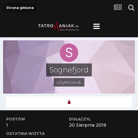
Strona główna
Sognefjord
Użytkownik
POSTÓW
DOŁĄCZYŁ
1
20 Sierpnia 2019
OSTATNIA WIZYTA