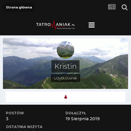
Strona główna
Kristin
Użytkownik
POSTÓW
DOŁĄCZYŁ
3
19 Sierpnia 2019
OSTATNIA WIZYTA