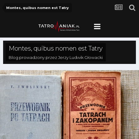
Montes, quibus nomen est Tatry
Montes, quibus nomen est Tatry
Blog prowadzony przez
Jerzy Ludwik Głowacki