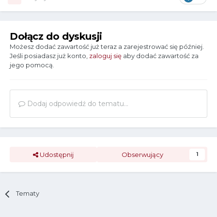
Dołącz do dyskusji
Możesz dodać zawartość już teraz a zarejestrować się później.
Jeśli posiadasz już konto,
zaloguj się
aby dodać zawartość za
jego pomocą.
Dodaj odpowiedź do tematu...
Udostępnij
Obserwujący
1
Tematy